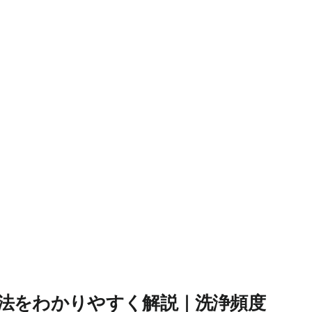
法をわかりやすく解説｜洗浄頻度