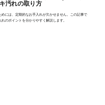
キ汚れの取り方
ためには、定期的なお手入れが欠かせません。
この記事で
入れのポイントを分かりやすく解説します。