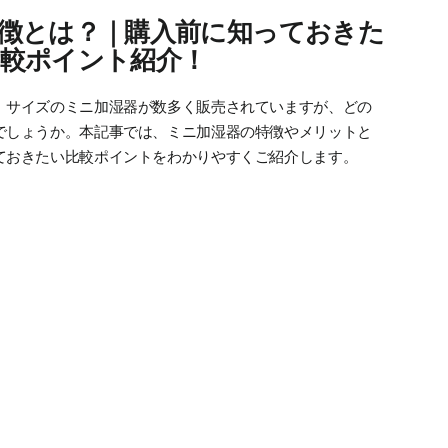
徴とは？｜購入前に知っておきた
較ポイント紹介！
、サイズのミニ加湿器が数多く販売されていますが、どの
でしょうか。本記事では、ミニ加湿器の特徴やメリットと
ておきたい比較ポイントをわかりやすくご紹介します。