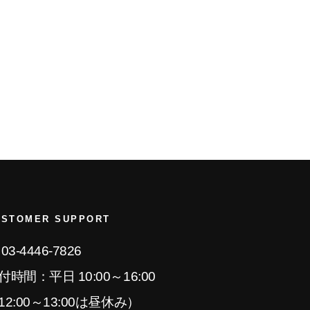
USTOMER SUPPORT
 03-4446-7826
付時間：平日 10:00～16:00
12:00～13:00は昼休み）