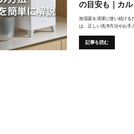
の目安も｜カル
加湿器を清潔に使い続ける
は、正しい洗浄方法やお手
記事を読む