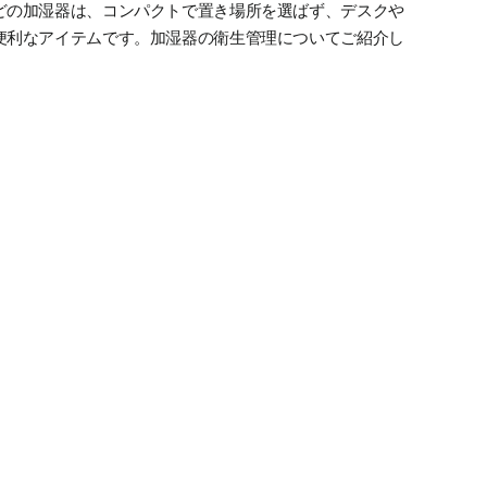
どの加湿器は、コンパクトで置き場所を選ばず、デスクや
便利なアイテムです。加湿器の衛生管理についてご紹介し