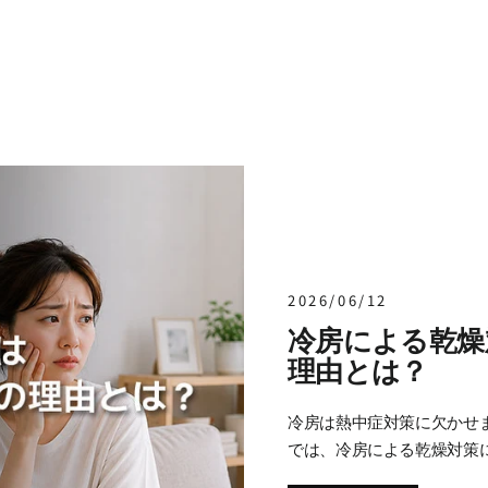
2026/06/12
冷房による乾燥
理由とは？
冷房は熱中症対策に欠かせ
では、冷房による乾燥対策