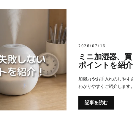
2026/07/16
ミニ加湿器、買
ポイントを紹介
加湿力やお手入れのしやす
わかりやすくご紹介します
記事を読む