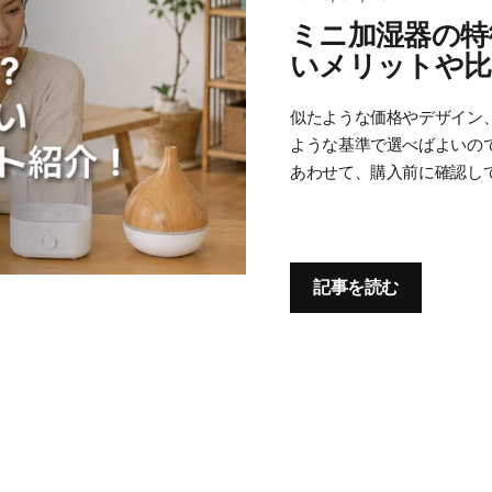
ミニ加湿器の特
いメリットや比
似たような価格やデザイン
ような基準で選べばよいの
あわせて、購入前に確認し
記事を読む