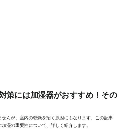
対策には加湿器がおすすめ！その
ませんが、室内の乾燥を招く原因にもなります。この記事
に加湿の重要性について、詳しく紹介します。