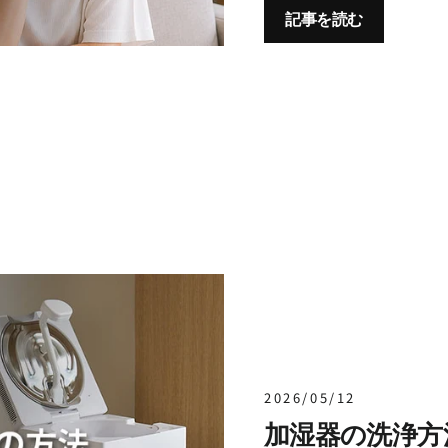
記事を読む
2026/05/12
加湿器の洗浄方