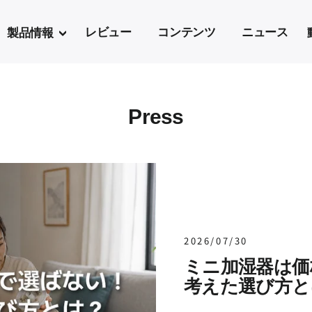
製品情報
レビュー
コンテンツ
ニュース
Press
2026/07/30
ミニ加湿器は価
考えた選び方と