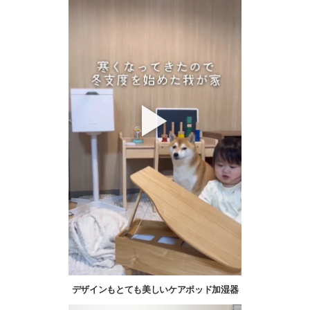
ン
デザインもとても美しいケアポッド加湿器